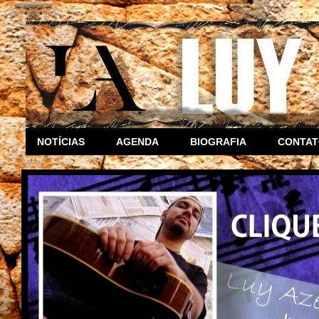
NOTÍCIAS
AGENDA
BIOGRAFIA
CONTA