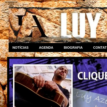
NOTÍCIAS
AGENDA
BIOGRAFIA
CONTA